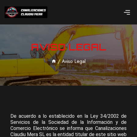
AVISO LEGAL
/
Aviso Legal
De acuerdo a lo establecido en la Ley 34/2002 de
Servicios de la Sociedad de la Información y de
Comercio Electrónico se informa que Canalizaciones
Claudiu Mera SL es la entidad titular de este sitio web