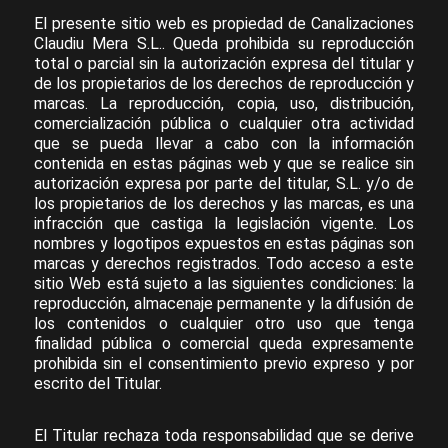
El presente sitio web es propiedad de Canalizaciones
Claudiu Mera S.L.. Queda prohibida su reproducción
total o parcial sin la autorización expresa del titular y
de los propietarios de los derechos de reproducción y
marcas. La reproducción, copia, uso, distribución,
comercialización pública o cualquier otra actividad
que se pueda llevar a cabo con la información
contenida en estas páginas web y que se realice sin
autorización expresa por parte del titular, S.L. y/o de
los propietarios de los derechos y las marcas, es una
infracción que castiga la legislación vigente. Los
nombres y logotipos expuestos en estas páginas son
marcas y derechos registrados. Todo acceso a este
sitio Web está sujeto a las siguientes condiciones: la
reproducción, almacenaje permanente y la difusión de
los contenidos o cualquier otro uso que tenga
finalidad pública o comercial queda expresamente
prohibida sin el consentimiento previo expreso y por
escrito del Titular.
El Titular rechaza toda responsabilidad que se derive