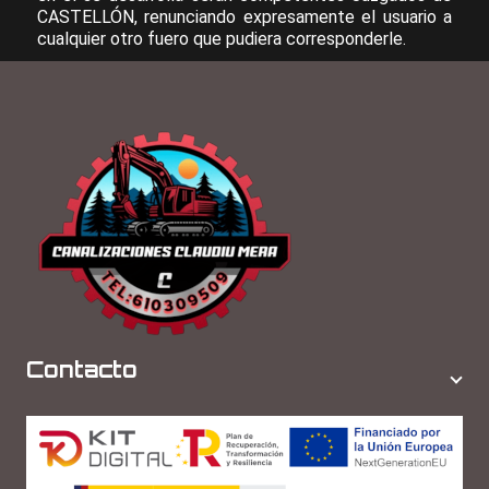
CASTELLÓN, renunciando expresamente el usuario a
cualquier otro fuero que pudiera corresponderle.
Contacto