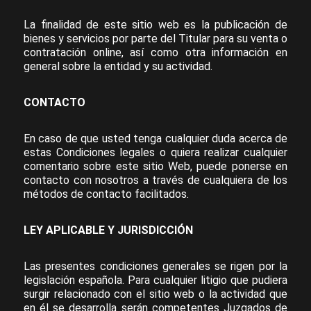
La finalidad de este sitio web es la publicación de
bienes y servicios por parte del Titular para su venta o
contratación online, así como otra información en
general sobre la entidad y su actividad.
CONTACTO
En caso de que usted tenga cualquier duda acerca de
estas Condiciones legales o quiera realizar cualquier
comentario sobre este sitio Web, puede ponerse en
contacto con nosotros a través de cualquiera de los
métodos de contacto facilitados.
LEY APLICABLE Y JURISDICCIÓN
Las presentes condiciones generales se rigen por la
legislación española. Para cualquier litigio que pudiera
surgir relacionado con el sitio web o la actividad que
en él se desarrolla serán competentes Juzgados de