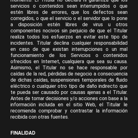
servicios o contenidos sean interrumpidos o que
estén libres de errores, que los defectos sean
corregidos, o que el servicio o el servidor que lo pone
a disposición estén libres de virus u otros
componentes nocivos sin perjuicio de que el Titular
realiza todos los esfuerzos en evitar este tipo de
incidentes. Titular declina cualquier responsabilidad
en caso de que existan interrupciones o un mal
funcionamiento de los Servicios o contenidos
ofrecidos en Internet, cualquiera que sea su causa.
Asimismo, el Titular no se hace responsable por
caídas de la red, pérdidas de negocio a consecuencia
de dichas caídas, suspensiones temporales de fluido
eléctrico o cualquier otro tipo de daño indirecto que
te pueda ser causado por causas ajenas a el Titular.
Antes de tomar decisiones y/o acciones con base a la
información incluida en el sitio Web, el Titular le
recomienda comprobar y contrastar la información
recibida con otras fuentes.
FINALIDAD